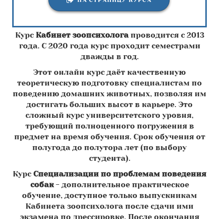
Курс
Кабинет зоопсихолога
проводится с 2013
года. С 2020 года курс проходит семестрами
дважды в год.
Этот онлайн курс даёт качественную
теоретическую подготовку специалистам по
поведению домашних животных, позволяя им
достигать больших высот в карьере. Это
сложный курс университетского уровня,
требующий полноценного погружения в
предмет на время обучения. Срок обучения от
полугода до полутора лет (по выбору
студента).
Курс
Специализации по проблемам поведения
собак
- дополнительное практическое
обучение, доступное только выпускникам
Кабинета зоопсихолога после сдачи ими
экзамена по дрессировке. После окончания