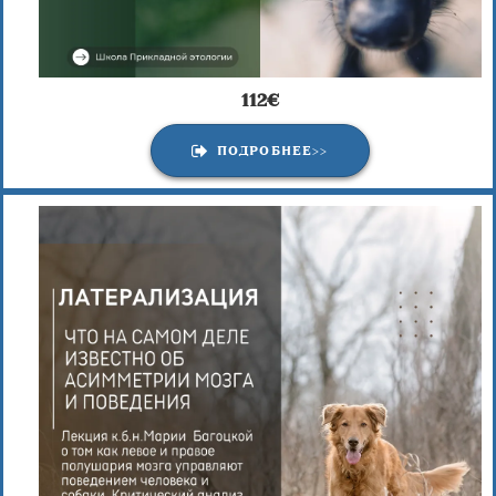
112€
ПОДРОБНЕЕ>>