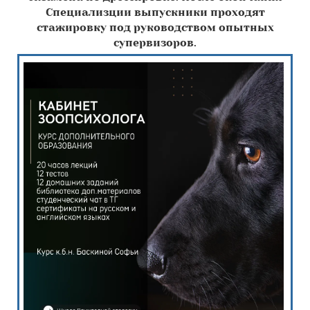
Специализции выпускники проходят
стажировку под руководством опытных
супервизоров.