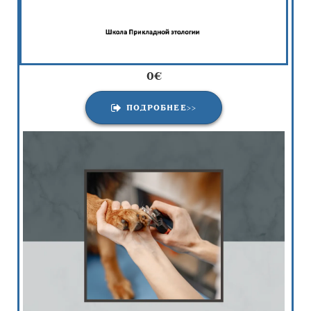
0€
ПОДРОБНЕЕ>>