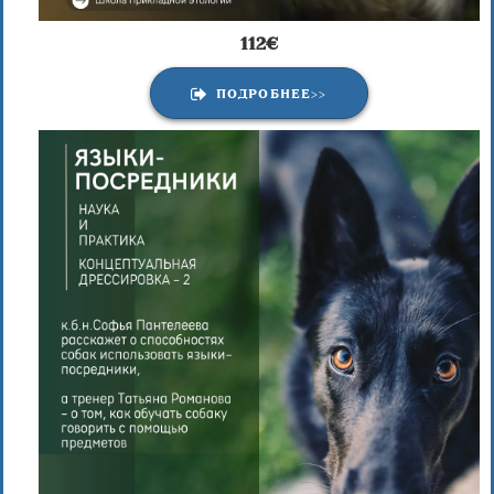
112€
ПОДРОБНЕЕ>>