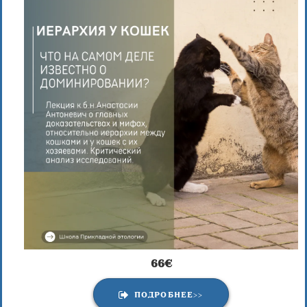
66€
ПОДРОБНЕЕ>>