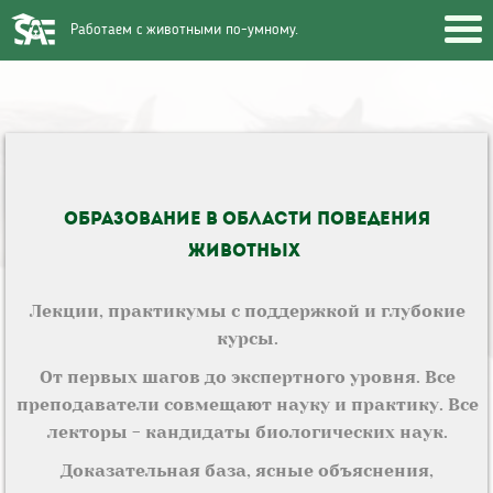
Работаем с животными по-умному.
Образование в области поведения
животных
Лекции, практикумы с поддержкой и глубокие
курсы.
От первых шагов до экспертного уровня. Все
преподаватели совмещают науку и практику. Все
лекторы - кандидаты биологических наук.
Доказательная база, ясные объяснения,