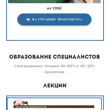
от 120€
НА СТРАНИЦУ ПРАКТИКУМА
образование специалистов
Соотношение: теории 50-60% и 40-50%
практики
лекции