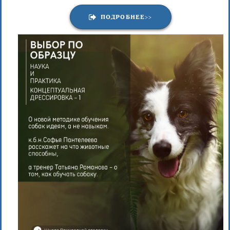
ПОДРОБНЕЕ>>