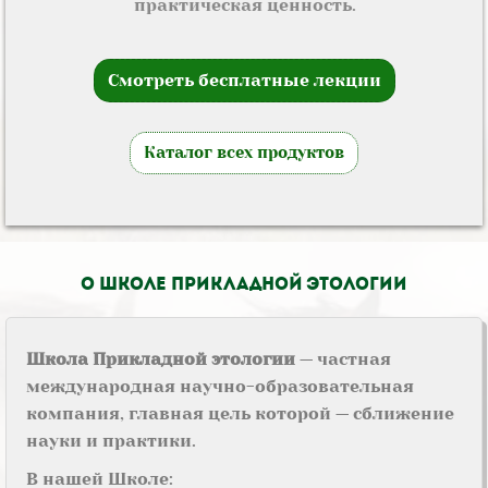
практическая ценность.
Смотреть бесплатные лекции
Каталог всех продуктов
О школе прикладной этологии
Школа Прикладной этологии
— частная
международная научно-образовательная
компания, главная цель которой — сближение
науки и практики.
В нашей Школе: