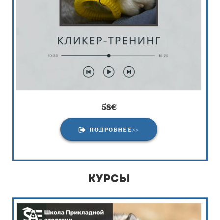
58
€
ПОДРОБНЕЕ>>
курсы