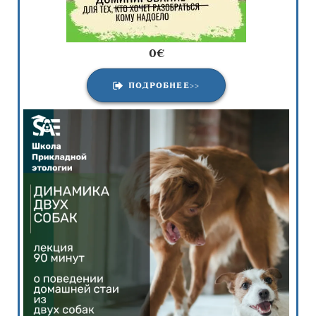
0€
ПОДРОБНЕЕ>>