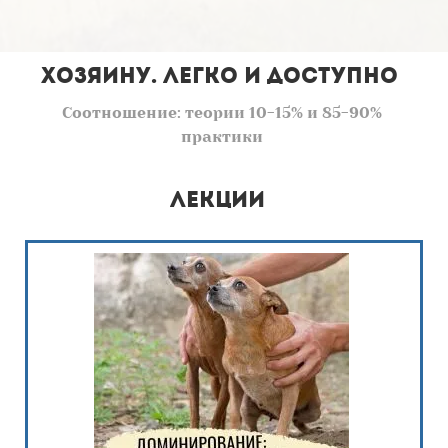
Хозяину. Легко и доступно
Соотношение: теории 10-15% и 85-90%
практики
Лекции