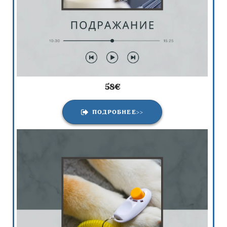
58
€
ПОДРОБНЕЕ>>