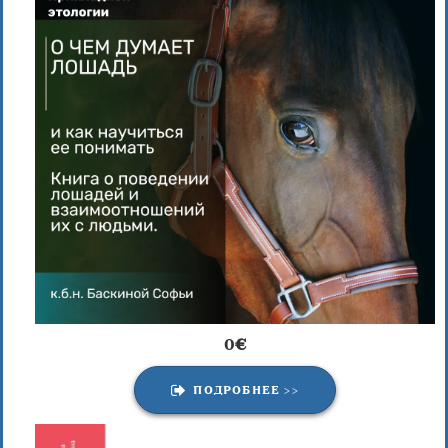
0
€
ПОДРОБНЕЕ >>